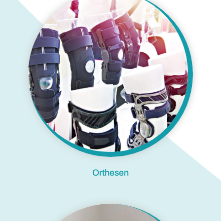
Orthesen