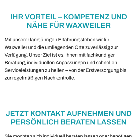
IHR VORTEIL – KOMPETENZ UND
NÄHE FÜR WAXWEILER
Mit unserer langjährigen Erfahrung stehen wir für
Waxweiler und die umliegenden Orte zuverlässig zur
Verfügung. Unser Ziel ist es, Ihnen mit fachkundiger
Beratung, individuellen Anpassungen und schnellen
Serviceleistungen zu helfen – von der Erstversorgung bis
zur regelmäßigen Nachkontrolle.
JETZT KONTAKT AUFNEHMEN UND
PERSÖNLICH BERATEN LASSEN
Sie möchten sich individuell beraten lassen oder benötigen