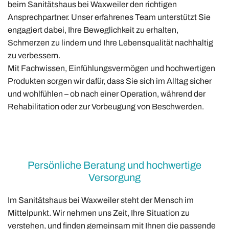
beim Sanitätshaus bei Waxweiler den richtigen
Ansprechpartner. Unser erfahrenes Team unterstützt Sie
engagiert dabei, Ihre Beweglichkeit zu erhalten,
Schmerzen zu lindern und Ihre Lebensqualität nachhaltig
zu verbessern.
Mit Fachwissen, Einfühlungsvermögen und hochwertigen
Produkten sorgen wir dafür, dass Sie sich im Alltag sicher
und wohlfühlen – ob nach einer Operation, während der
Rehabilitation oder zur Vorbeugung von Beschwerden.
Persönliche Beratung und hochwertige
Versorgung
Im Sanitätshaus bei Waxweiler steht der Mensch im
Mittelpunkt. Wir nehmen uns Zeit, Ihre Situation zu
verstehen, und finden gemeinsam mit Ihnen die passende