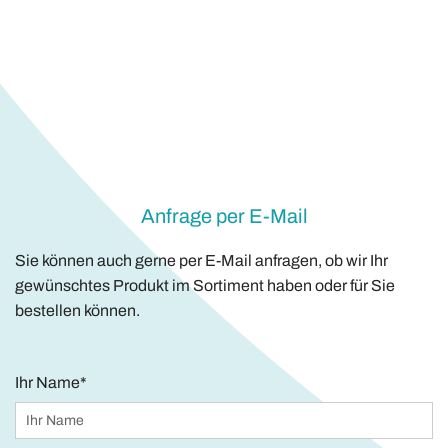
Anfrage per E-Mail
Sie können auch gerne per E-Mail anfragen, ob wir Ihr
gewünschtes Produkt im Sortiment haben oder für Sie
bestellen können.
Ihr Name*