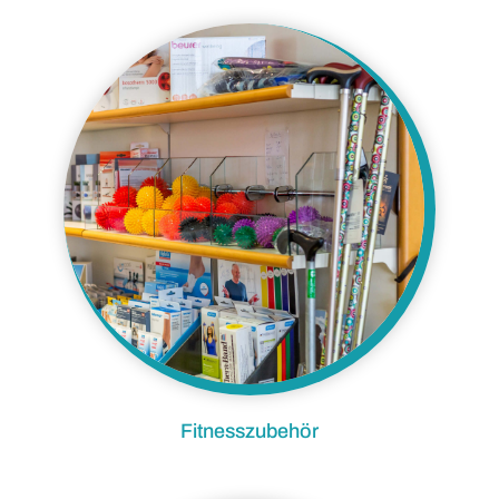
Fitnesszubehör