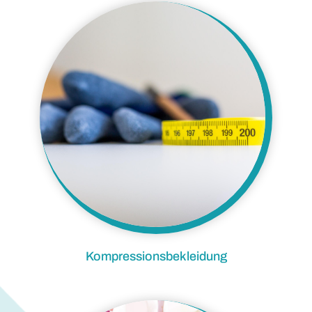
Kompressionsbekleidung