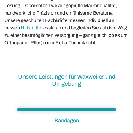
Lösung. Dabei setzen wir auf geprüfte Markenqualität,
handwerkliche Präzision und einfühlsame Beratung.
Unsere geschulten Fachkräfte messen individuell an,
passen
Hilfsmittel
exakt an und begleiten Sie auf dem Weg
zu einer bestmöglichen Versorgung – ganz gleich, ob es um
Orthopädie, Pflege oder Reha-Technik geht.
Unsere Leistungen für Waxweiler und
Umgebung
Bandagen