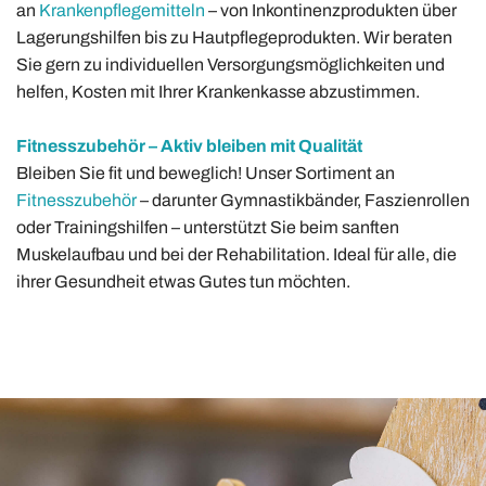
an
Krankenpflegemitteln
– von Inkontinenzprodukten über
Lagerungshilfen bis zu Hautpflegeprodukten. Wir beraten
Sie gern zu individuellen Versorgungsmöglichkeiten und
helfen, Kosten mit Ihrer Krankenkasse abzustimmen.
Fitnesszubehör – Aktiv bleiben mit Qualität
Bleiben Sie fit und beweglich! Unser Sortiment an
Fitnesszubehör
– darunter Gymnastikbänder, Faszienrollen
oder Trainingshilfen – unterstützt Sie beim sanften
Muskelaufbau und bei der Rehabilitation. Ideal für alle, die
ihrer Gesundheit etwas Gutes tun möchten.