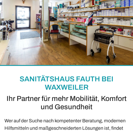
SANITÄTSHAUS FAUTH BEI
WAXWEILER
Ihr Partner für mehr Mobilität, Komfort
und Gesundheit
Wer auf der Suche nach kompetenter Beratung, modernen
Hilfsmitteln und maßgeschneiderten Lösungen ist, findet