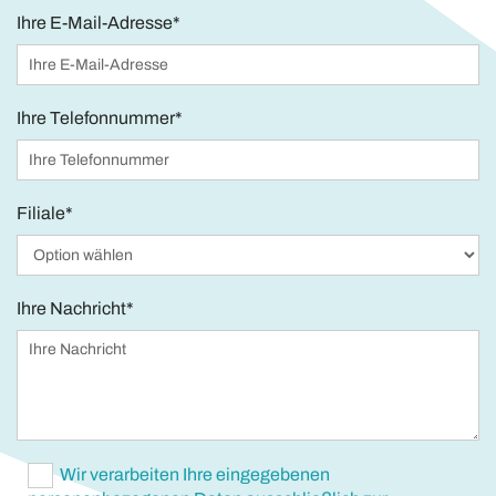
Ihre E-Mail-Adresse*
Ihre Telefonnummer*
Filiale*
Ihre Nachricht*
Wir verarbeiten Ihre eingegebenen