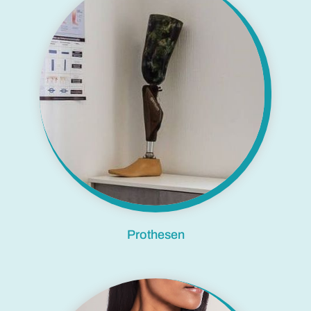
Prothesen