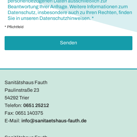
personenbezogenen Daten ausschließlich zur
Beantwortung Ihrer Anfrage. Weitere Informationen zum
Datenschutz, insbesondere auch zu Ihren Rechten, finden
Sie in unseren Datenschutzhinweisen. *
* Pflichtfeld
Sanitätshaus Fauth
Paulinstraße 23
54292 Trier
Telefon:
0651 25212
Fax: 0651 140375
E-Mail:
info@sanitaetshaus-fauth.de