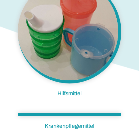
Hilfsmittel
Krankenpflegemittel