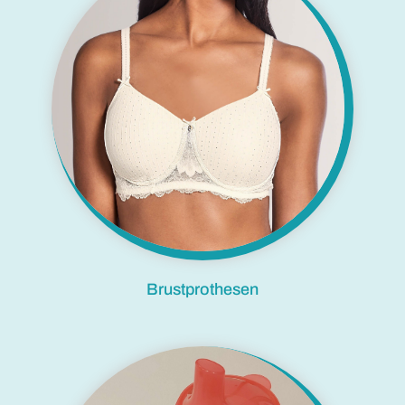
Brustprothesen