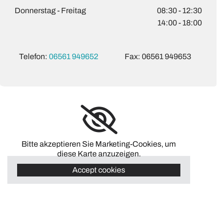
Donnerstag - Freitag
08:30 - 12:30
14:00 - 18:00
Telefon:
06561 949652
Fax: 06561 949653
Bitte akzeptieren Sie Marketing-Cookies, um
diese Karte anzuzeigen.
Accept cookies