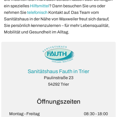
ein spezielles
Hilfsmittel
? Dann besuchen Sie uns oder
nehmen Sie
telefonisch
Kontakt auf. Das Team vom
Sanitätshaus in der Nähe von Waxweiler freut sich darauf,
Sie persönlich kennenzulernen – für mehr Lebensqualität,
Mobilität und Gesundheit im Alltag.
Sanitätshaus Fauth in Trier
Paulinstraße 23
54292 Trier
Öffnungszeiten
Montag - Freitag
08:30 - 18:00