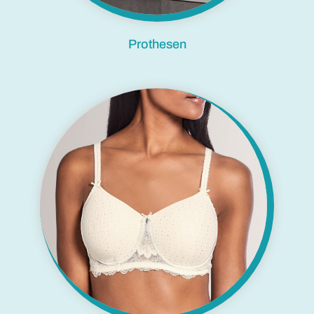
Prothesen