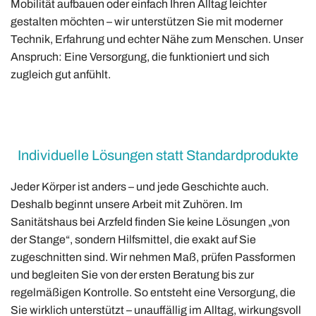
Mobilität aufbauen oder einfach Ihren Alltag leichter
gestalten möchten – wir unterstützen Sie mit moderner
Technik, Erfahrung und echter Nähe zum Menschen. Unser
Anspruch: Eine Versorgung, die funktioniert und sich
zugleich gut anfühlt.
Individuelle Lösungen statt Standardprodukte
Jeder Körper ist anders – und jede Geschichte auch.
Deshalb beginnt unsere Arbeit mit Zuhören. Im
Sanitätshaus bei Arzfeld finden Sie keine Lösungen „von
der Stange“, sondern Hilfsmittel, die exakt auf Sie
zugeschnitten sind. Wir nehmen Maß, prüfen Passformen
und begleiten Sie von der ersten Beratung bis zur
regelmäßigen Kontrolle. So entsteht eine Versorgung, die
Sie wirklich unterstützt – unauffällig im Alltag, wirkungsvoll