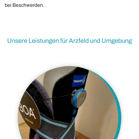
bei Beschwerden.
Unsere Leistungen für Arzfeld und Umgebung