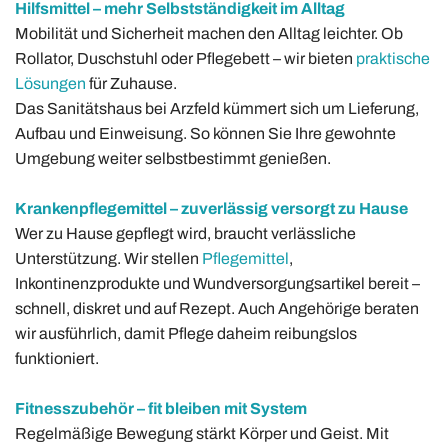
Hilfsmittel – mehr Selbstständigkeit im Alltag
Mobilität und Sicherheit machen den Alltag leichter. Ob
Rollator, Duschstuhl oder Pflegebett – wir bieten
praktische
Lösungen
für Zuhause.
Das Sanitätshaus bei Arzfeld kümmert sich um Lieferung,
Aufbau und Einweisung. So können Sie Ihre gewohnte
Umgebung weiter selbstbestimmt genießen.
Krankenpflegemittel – zuverlässig versorgt zu Hause
Wer zu Hause gepflegt wird, braucht verlässliche
Unterstützung. Wir stellen
Pflegemittel
,
Inkontinenzprodukte und Wundversorgungsartikel bereit –
schnell, diskret und auf Rezept. Auch Angehörige beraten
wir ausführlich, damit Pflege daheim reibungslos
funktioniert.
Fitnesszubehör – fit bleiben mit System
Regelmäßige Bewegung stärkt Körper und Geist. Mit