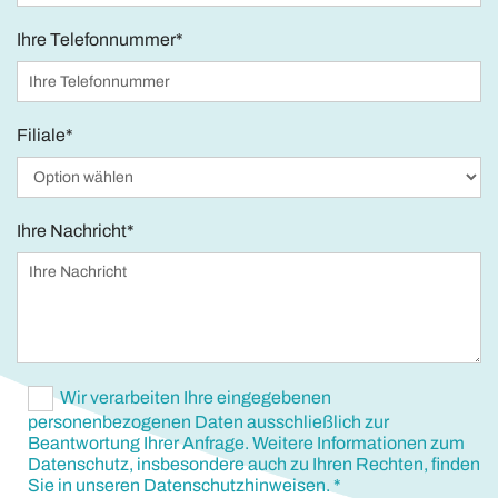
Ihre Telefonnummer*
Filiale*
Ihre Nachricht*
Wir verarbeiten Ihre eingegebenen
personenbezogenen Daten ausschließlich zur
Beantwortung Ihrer Anfrage. Weitere Informationen zum
Datenschutz, insbesondere auch zu Ihren Rechten, finden
Sie in unseren Datenschutzhinweisen. *