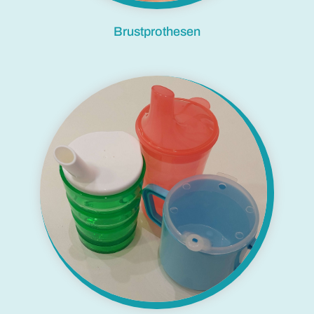
Brustprothesen