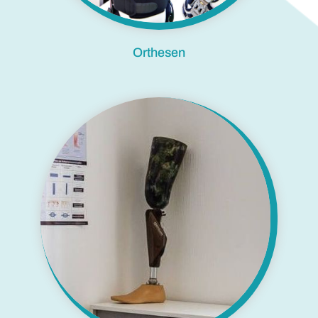
Orthesen