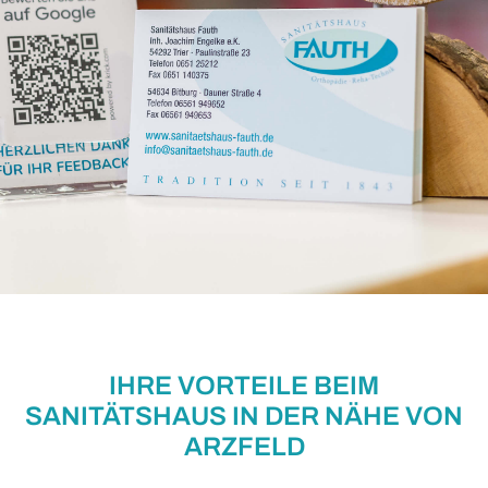
IHRE VORTEILE BEIM
SANITÄTSHAUS IN DER NÄHE VON
ARZFELD