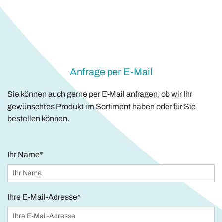
Anfrage per E-Mail
Sie können auch gerne per E-Mail anfragen, ob wir Ihr
gewünschtes Produkt im Sortiment haben oder für Sie
bestellen können.
Ihr Name*
Ihre E-Mail-Adresse*