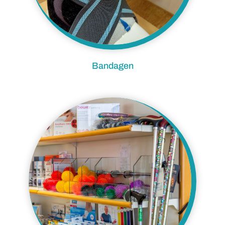
Bandagen