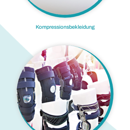
Kompressionsbekleidung