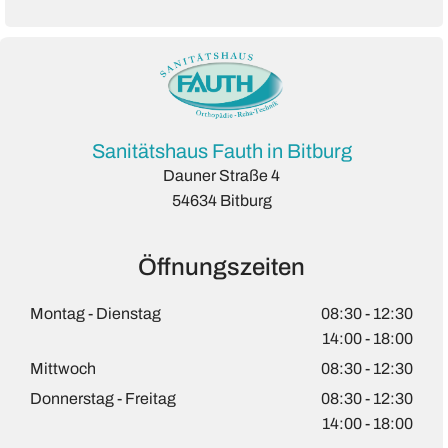
Sanitätshaus Fauth in Bitburg
Dauner Straße 4
54634 Bitburg
Öffnungszeiten
Montag - Dienstag
08:30 - 12:30
14:00 - 18:00
Mittwoch
08:30 - 12:30
Donnerstag - Freitag
08:30 - 12:30
14:00 - 18:00