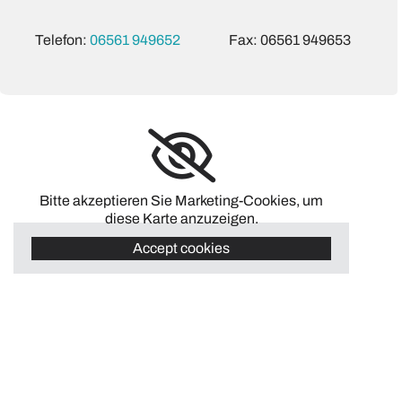
Telefon:
06561 949652
Fax: 06561 949653
Bitte akzeptieren Sie Marketing-Cookies, um
diese Karte anzuzeigen.
Accept cookies