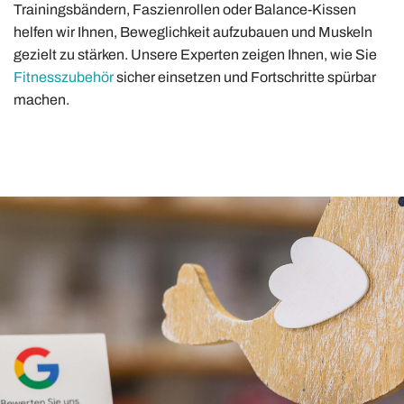
Trainingsbändern, Faszienrollen oder Balance-Kissen
helfen wir Ihnen, Beweglichkeit aufzubauen und Muskeln
gezielt zu stärken. Unsere Experten zeigen Ihnen, wie Sie
Fitnesszubehör
sicher einsetzen und Fortschritte spürbar
machen.