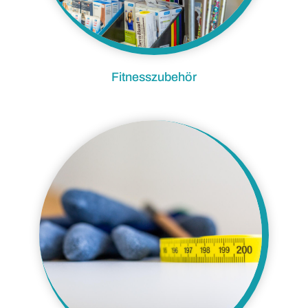
Fitnesszubehör