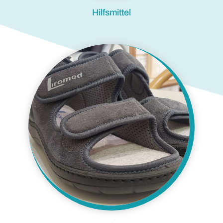
Hilfsmittel