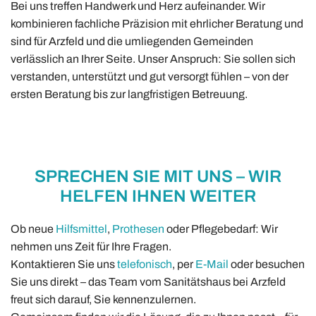
Bei uns treffen Handwerk und Herz aufeinander. Wir
kombinieren fachliche Präzision mit ehrlicher Beratung und
sind für Arzfeld und die umliegenden Gemeinden
verlässlich an Ihrer Seite. Unser Anspruch: Sie sollen sich
verstanden, unterstützt und gut versorgt fühlen – von der
ersten Beratung bis zur langfristigen Betreuung.
SPRECHEN SIE MIT UNS – WIR
HELFEN IHNEN WEITER
Ob neue
Hilfsmittel
,
Prothesen
oder Pflegebedarf: Wir
nehmen uns Zeit für Ihre Fragen.
Kontaktieren Sie uns
telefonisch
, per
E-Mail
oder besuchen
Sie uns direkt – das Team vom Sanitätshaus bei Arzfeld
freut sich darauf, Sie kennenzulernen.