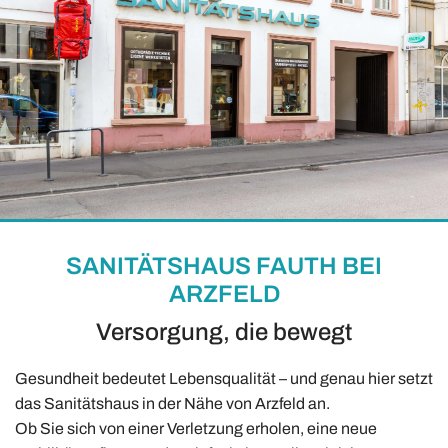
SANITÄTSHAUS FAUTH BEI
ARZFELD
Versorgung, die bewegt
Gesundheit bedeutet Lebensqualität – und genau hier setzt
das Sanitätshaus in der Nähe von Arzfeld an.
Ob Sie sich von einer Verletzung erholen, eine neue